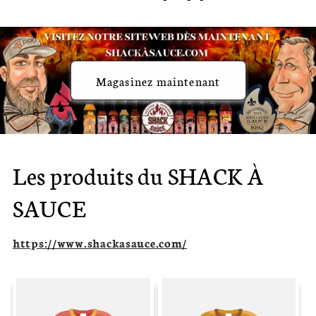
Magasinez maintenant
Les produits du SHACK À
SAUCE
https://www.shackasauce.com/